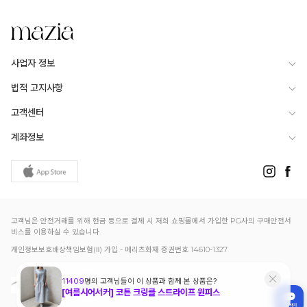
사업자 정보
법적 고지사항
고객센터
계좌정보
고객님은 안전거래를 위해 현금 등으로 결제 시 저희 쇼핑몰에서 가입한 PG사의 구매안전서
비스를 이용하실 수 있습니다.
개인정보보호배상책임보험(Ⅱ) 가입 - 메리츠화재 증권번호 14610-1327