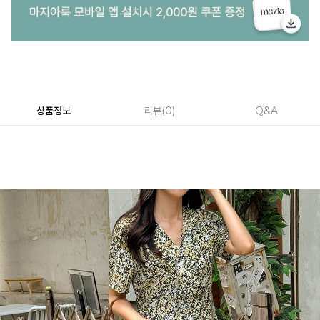
상품정보
리뷰
0
Q&A