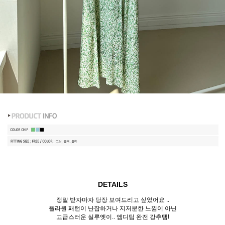
DETAILS
정말 받자마자 당장 보여드리고 싶었어요 ..
플라원 패턴이 난잡하거나 지저분한 느낌이 아닌
고급스러운 실루엣이.. 엠디팀 완전 강추템!