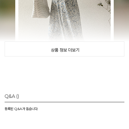
상품 정보 더보기
Q&A
()
등록된 Q&A가 없습니다.