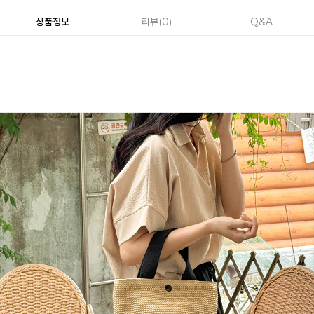
상품정보
리뷰
0
Q&A