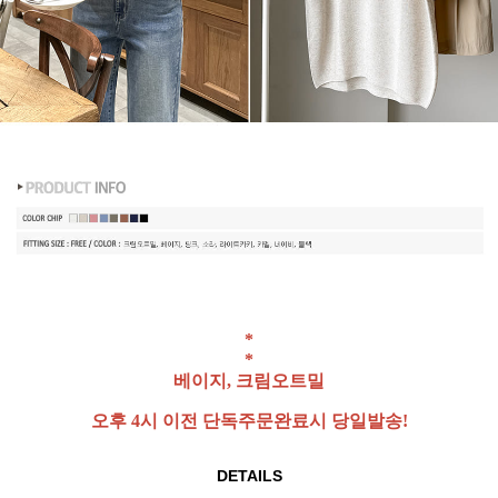
*
*
베이지, 크림오트밀
오후 4시 이전 단독주문완료시 당일발송!
DETAILS