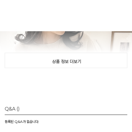
상품 정보 더보기
Q&A
()
등록된 Q&A가 없습니다.