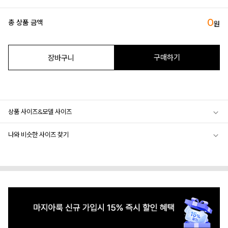
0
총 상품 금액
원
구매하기
장바구니
상품 사이즈&모델 사이즈
나와 비슷한 사이즈 찾기