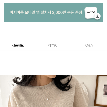
상품정보
리뷰
0
Q&A