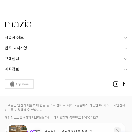
사업자 정보
법적 고지사항
고객센터
계좌정보
고객님은 안전거래를 위해 현금 등으로 결제 시 저희 쇼핑몰에서 가입한 PG사의 구매안전서
비스를 이용하실 수 있습니다.
개인정보보호배상책임보험(Ⅱ) 가입 - 메리츠화재 증권번호 14610-1327