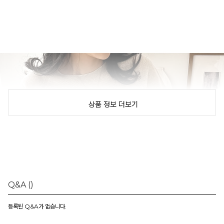
상품 정보 더보기
Q&A
()
등록된 Q&A가 없습니다.