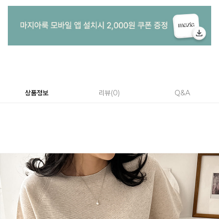
상품정보
리뷰
0
Q&A