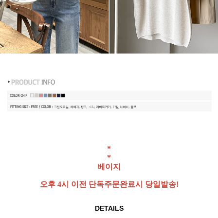
*
*
베이지
오후 4시 이전 단독주문완료시 당일발송!
DETAILS