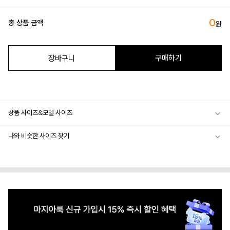
0
총 상품 금액
원
구매하기
장바구니
상품 사이즈&모델 사이즈
나와 비슷한 사이즈 찾기