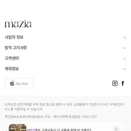
사업자 정보
법적 고지사항
고객센터
계좌정보
고객님은 안전거래를 위해 현금 등으로 결제 시 저희 쇼핑몰에서 가입한 PG사의 구매안전서
비스를 이용하실 수 있습니다.
개인정보보호배상책임보험(Ⅱ) 가입 - 메리츠화재 증권번호 14610-1327