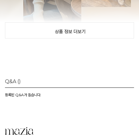
상품 정보 더보기
Q&A
()
등록된 Q&A가 없습니다.