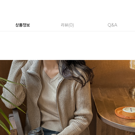
상품정보
리뷰
0
Q&A