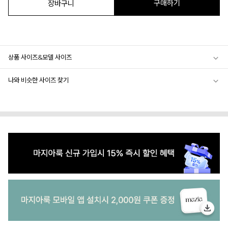
구매하기
장바구니
상품 사이즈&모델 사이즈
나와 비슷한 사이즈 찾기