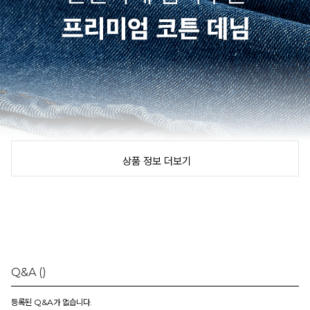
상품 정보 더보기
Q&A
()
등록된 Q&A가 없습니다.