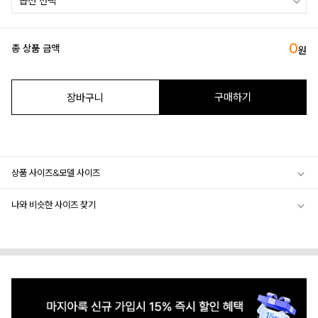
0
총 상품 금액
원
구매하기
장바구니
상품 사이즈&모델 사이즈
나와 비슷한 사이즈 찾기