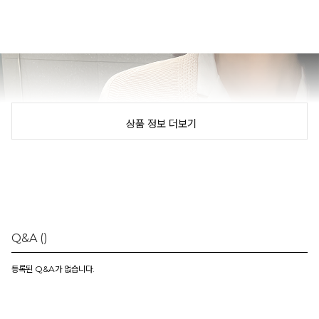
상품 정보 더보기
Q&A
()
등록된 Q&A가 없습니다.