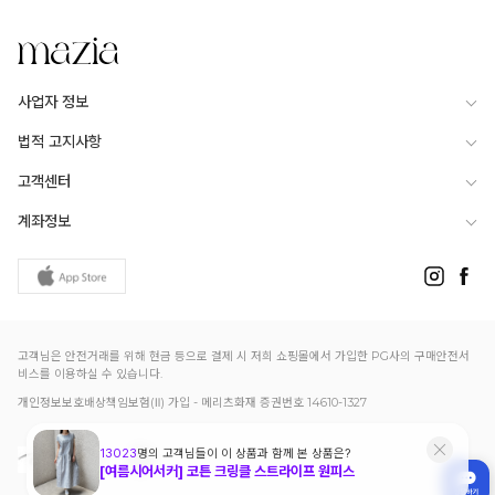
사업자 정보
법적 고지사항
고객센터
계좌정보
고객님은 안전거래를 위해 현금 등으로 결제 시 저희 쇼핑몰에서 가입한 PG사의 구매안전서
비스를 이용하실 수 있습니다.
개인정보보호배상책임보험(Ⅱ) 가입 - 메리츠화재 증권번호 14610-1327