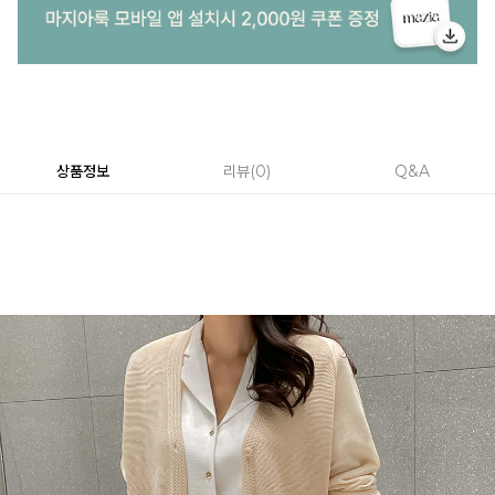
상품정보
리뷰
0
Q&A