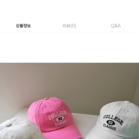
상품정보
리뷰
0
Q&A