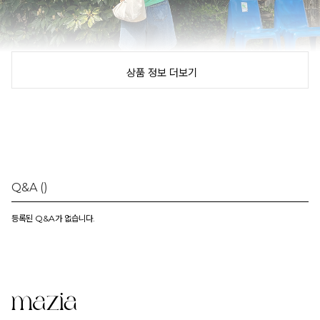
상품 정보 더보기
Q&A
()
등록된 Q&A가 없습니다.