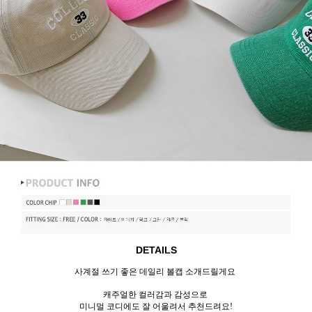
DETAILS
사계절 쓰기 좋은 데일리 볼캡 소개드릴게요
캐주얼한 컬러감과 감성으로
미니멀 코디에도 잘 어울려서 추천드려요!