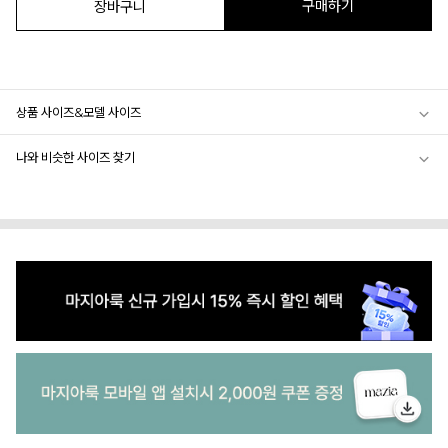
구매하기
장바구니
상품 사이즈&모델 사이즈
나와 비슷한 사이즈 찾기