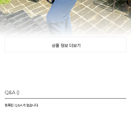
상품 정보 더보기
Q&A
()
등록된 Q&A가 없습니다.