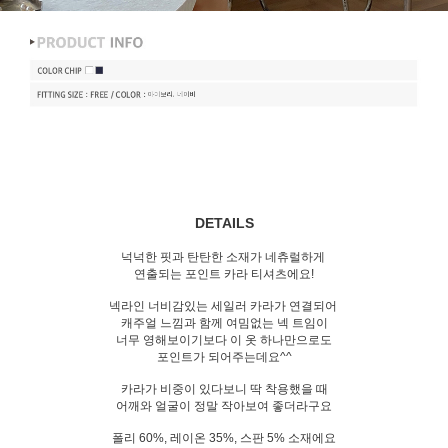
DETAILS
넉넉한 핏과 탄탄한 소재가 네츄럴하게
연출되는 포인트 카라 티셔츠에요!
넥라인 너비감있는 세일러 카라가 연결되어
캐주얼 느낌과 함께 여밈없는 넥 트임이
너무 영해보이기보다 이 옷 하나만으로도
포인트가 되어주는데요^^
카라가 비중이 있다보니 딱 착용했을 때
어깨와 얼굴이 정말 작아보여 좋더라구요
폴리 60%, 레이온 35%, 스판 5% 소재에요