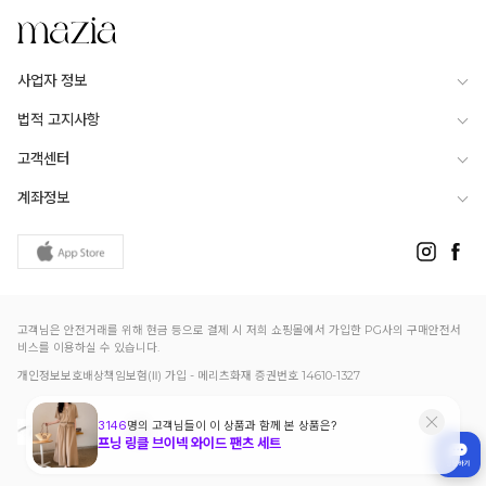
사업자 정보
법적 고지사항
고객센터
계좌정보
고객님은 안전거래를 위해 현금 등으로 결제 시 저희 쇼핑몰에서 가입한 PG사의 구매안전서
비스를 이용하실 수 있습니다.
개인정보보호배상책임보험(Ⅱ) 가입 - 메리츠화재 증권번호 14610-1327