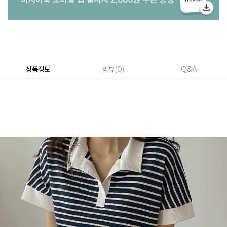
상품정보
리뷰
0
Q&A