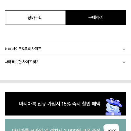
구매하기
장바구니
상품 사이즈&모델 사이즈
나와 비슷한 사이즈 찾기