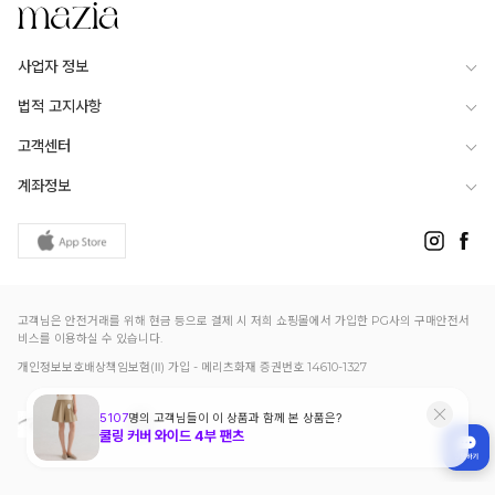
사업자 정보
법적 고지사항
고객센터
계좌정보
고객님은 안전거래를 위해 현금 등으로 결제 시 저희 쇼핑몰에서 가입한 PG사의 구매안전서
비스를 이용하실 수 있습니다.
개인정보보호배상책임보험(Ⅱ) 가입 - 메리츠화재 증권번호 14610-1327