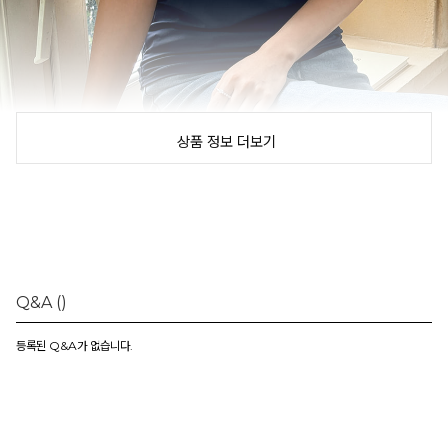
상품 정보 더보기
Q&A
()
등록된 Q&A가 없습니다.