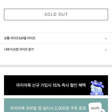
SOLD OUT
상품 사이즈&모델 사이즈
나와 비슷한 사이즈 찾기