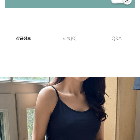
상품정보
리뷰
0
Q&A