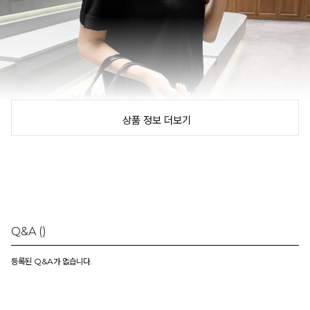
상품 정보 더보기
Q&A
()
등록된 Q&A가 없습니다.