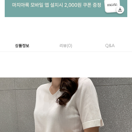
상품정보
리뷰
0
Q&A