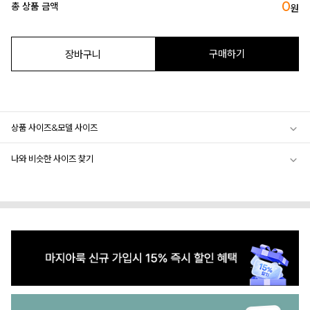
0
총 상품 금액
원
구매하기
장바구니
상품 사이즈&모델 사이즈
나와 비슷한 사이즈 찾기