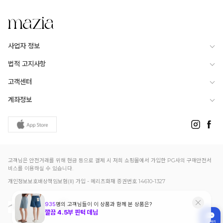
사업자 정보
법적 고지사항
고객센터
계좌정보
고객님은 안전거래를 위해 현금 등으로 결제 시 저희 쇼핑몰에서 가입한 PG사의 구매안전서
비스를 이용하실 수 있습니다.
개인정보보호배상책임보험(Ⅱ) 가입 - 메리츠화재 증권번호 14610-1327