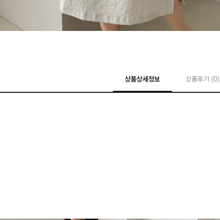
상품상세정보
상품후기 (
0
)