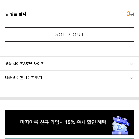
0
총 상품 금액
원
SOLD OUT
상품 사이즈&모델 사이즈
나와 비슷한 사이즈 찾기