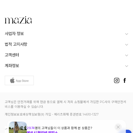
사업자 정보
법적 고지사항
고객센터
계좌정보
고객님은 안전거래를 위해 현금 등으로 결제 시 저희 쇼핑몰에서 가입한 PG사의 구매안전서
비스를 이용하실 수 있습니다.
개인정보보호배상책임보험(Ⅱ) 가입 - 메리츠화재 증권번호 14610-1327