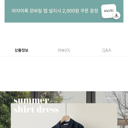
상품정보
리뷰
0
Q&A