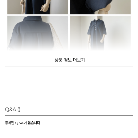
상품 정보 더보기
Q&A
()
등록된 Q&A가 없습니다.