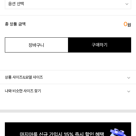
0
총 상품 금액
원
구매하기
장바구니
상품 사이즈&모델 사이즈
나와 비슷한 사이즈 찾기