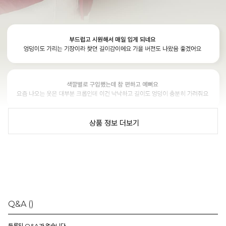
상품 정보 더보기
Q&A
()
등록된 Q&A가 없습니다.