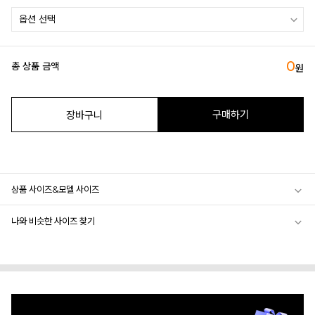
0
총 상품 금액
원
구매하기
장바구니
상품 사이즈&모델 사이즈
나와 비슷한 사이즈 찾기