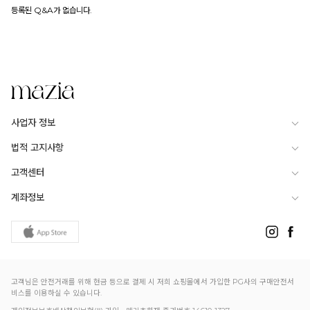
등록된 Q&A가 없습니다.
사업자 정보
법적 고지사항
고객센터
계좌정보
고객님은 안전거래를 위해 현금 등으로 결제 시 저희 쇼핑몰에서 가입한 PG사의 구매안전서
비스를 이용하실 수 있습니다.