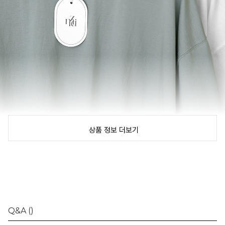
상품 정보 더보기
Q&A
()