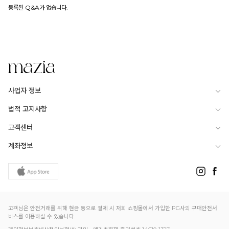
등록된 Q&A가 없습니다.
사업자 정보
법적 고지사항
고객센터
계좌정보
고객님은 안전거래를 위해 현금 등으로 결제 시 저희 쇼핑몰에서 가입한 PG사의 구매안전서
비스를 이용하실 수 있습니다.