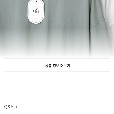
상품 정보 더보기
Q&A
()