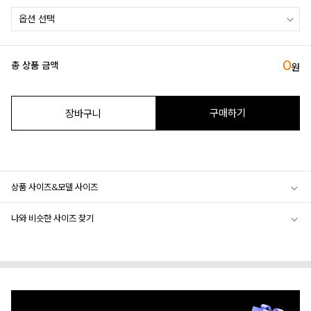
0
총 상품 금액
원
구매하기
장바구니
상품 사이즈&모델 사이즈
나와 비슷한 사이즈 찾기