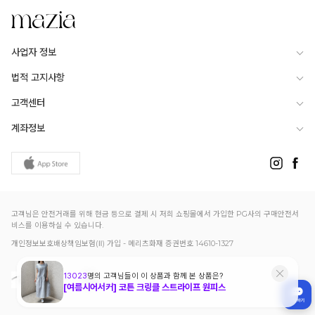
사업자 정보
법적 고지사항
고객센터
계좌정보
고객님은 안전거래를 위해 현금 등으로 결제 시 저희 쇼핑몰에서 가입한 PG사의 구매안전서
비스를 이용하실 수 있습니다.
개인정보보호배상책임보험(Ⅱ) 가입 - 메리츠화재 증권번호 14610-1327