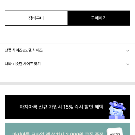
구매하기
장바구니
상품 사이즈&모델 사이즈
나와 비슷한 사이즈 찾기