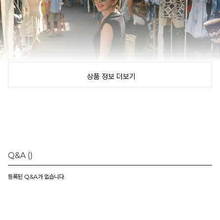
상품 정보 더보기
Q&A
()
등록된 Q&A가 없습니다.