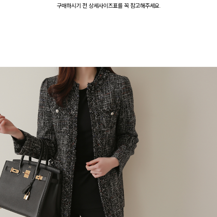
구매하시기 전 상세사이즈표를 꼭 참고해주세요.