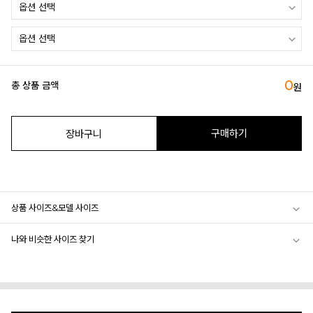
0
총 상품 금액
원
구매하기
장바구니
상품 사이즈&모델 사이즈
나와 비슷한 사이즈 찾기