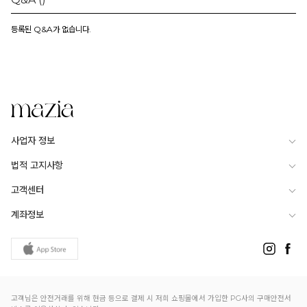
등록된 Q&A가 없습니다.
사업자 정보
법적 고지사항
고객센터
계좌정보
고객님은 안전거래를 위해 현금 등으로 결제 시 저희 쇼핑몰에서 가입한 PG사의 구매안전서