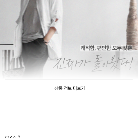
상품 정보 더보기
Q&A
()